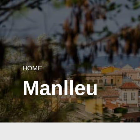
HOME
Manlleu